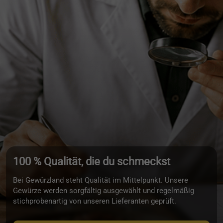
100 % Qualität, die du schmeckst
Bei Gewürzland steht Qualität im Mittelpunkt. Unsere
Gewürze werden sorgfältig ausgewählt und regelmäßig
stichprobenartig von unseren Lieferanten geprüft.