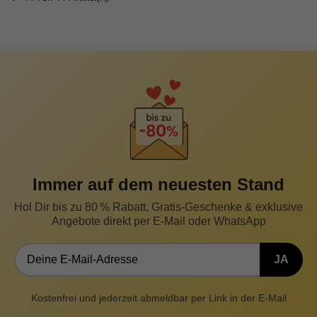
Immer auf dem neuesten Stand
Hol Dir bis zu 80 % Rabatt, Gratis-Geschenke & exklusive
Angebote direkt per E-Mail oder WhatsApp
JA
Kostenfrei und jederzeit abmeldbar per Link in der E-Mail