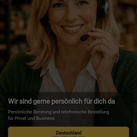
Wir sind gerne persönlich für dich da
Persönliche Beratung und telefonische Bestellung
für Privat und Business
Deutschland