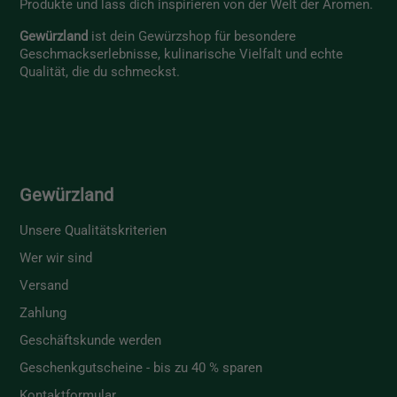
Produkte und lass dich inspirieren von der Welt der Aromen.
Gewürzland
ist dein Gewürzshop für besondere
Geschmackserlebnisse, kulinarische Vielfalt und echte
Qualität, die du schmeckst.
Gewürzland
Unsere Qualitätskriterien
Wer wir sind
Versand
Zahlung
Geschäftskunde werden
Geschenkgutscheine - bis zu 40 % sparen
Kontaktformular