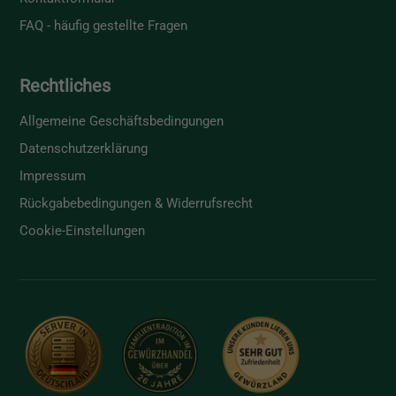
FAQ - häufig gestellte Fragen
Rechtliches
Allgemeine Geschäftsbedingungen
Datenschutzerklärung
Impressum
Rückgabebedingungen & Widerrufsrecht
Cookie-Einstellungen