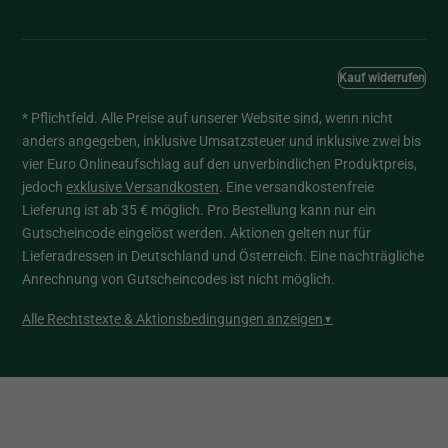
Kauf widerrufen
* Pflichtfeld. Alle Preise auf unserer Website sind, wenn nicht
anders angegeben, inklusive Umsatzsteuer und inklusive zwei bis
vier Euro Onlineaufschlag auf den unverbindlichen Produktpreis,
jedoch
exklusive Versandkosten
. Eine versandkostenfreie
Lieferung ist ab 35 € möglich. Pro Bestellung kann nur ein
Gutscheincode eingelöst werden. Aktionen gelten nur für
Lieferadressen in Deutschland und Österreich. Eine nachträgliche
Anrechnung von Gutscheincodes ist nicht möglich.
Alle Rechtstexte & Aktionsbedingungen anzeigen