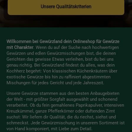
Unsere Qualitätskriterien
Willkommen bei Gewürzland dein Onlineshop für Gewürze
mit Charakter
. Wenn du auf der Suche nach hochwertigen
Gewürzen und edlen Gewürzmischungen bist, die deinen
Gerichten das gewisse Etwas verleihen, bist du bei uns
genau richtig. Bei Gewürzland findest du alles, was dein
Kochherz begehrt: Von klassischen Küchenkräutern über
exotische Gewürze bis hin zu raffiniert abgestimmten
Mischungen für jedes Gericht und jede Jahreszeit.
Unsere Gewürze stammen aus den besten Anbaugebieten
der Welt - mit größter Sorgfalt ausgewählt und schonend
verarbeitet. Ob du fein gemahlenes Paprikapulver, intensiven
Kreuzkümmel, ganze Pfefferkörner oder duftenden Zimt
suchst: Wir liefern dir Qualität, die du riechst, siehst und
schmeckst. Jede Gewürzmischung in unserem Sortiment ist
von Hand komponiert, mit Liebe zum Detail.