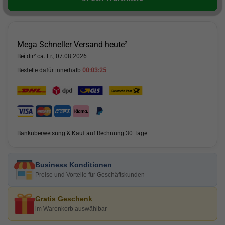
Mega Schneller Versand
heute²
Bei dir² ca. Fr., 07.08.2026
Bestelle dafür innerhalb
00:03:24
Banküberweisung & Kauf auf Rechnung 30 Tage
Business Konditionen
Preise und Vorteile für Geschäftskunden
Gratis Geschenk
im Warenkorb auswählbar