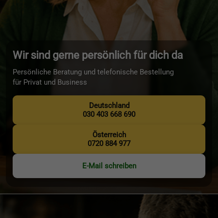
Wir sind gerne persönlich für dich da
Persönliche Beratung und telefonische Bestellung
für Privat und Business
Deutschland
030 403 668 690
Österreich
0720 884 977
E-Mail schreiben