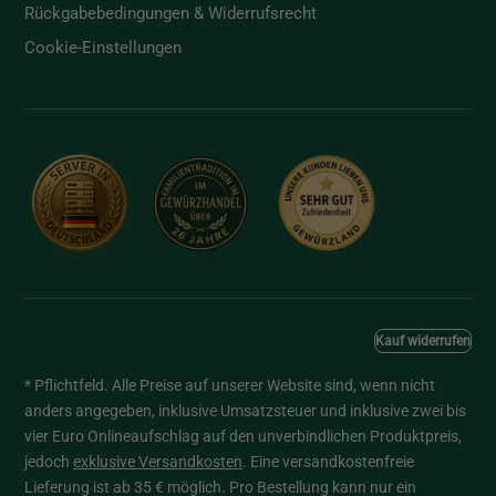
Rückgabebedingungen & Widerrufsrecht
Cookie-Einstellungen
Kauf widerrufen
* Pflichtfeld. Alle Preise auf unserer Website sind, wenn nicht
anders angegeben, inklusive Umsatzsteuer und inklusive zwei bis
vier Euro Onlineaufschlag auf den unverbindlichen Produktpreis,
jedoch
exklusive Versandkosten
. Eine versandkostenfreie
Lieferung ist ab 35 € möglich. Pro Bestellung kann nur ein