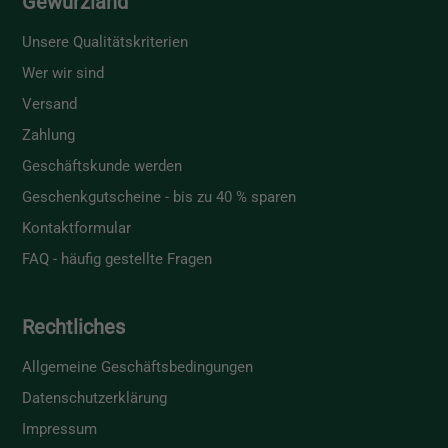
Gewürzland
Unsere Qualitätskriterien
Wer wir sind
Versand
Zahlung
Geschäftskunde werden
Geschenkgutscheine - bis zu 40 % sparen
Kontaktformular
FAQ - häufig gestellte Fragen
Rechtliches
Allgemeine Geschäftsbedingungen
Datenschutzerklärung
Impressum