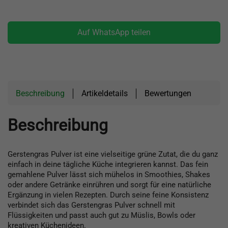
Auf WhatsApp teilen
Beschreibung
Artikeldetails
Bewertungen
Beschreibung
Gerstengras Pulver ist eine vielseitige grüne Zutat, die du ganz
einfach in deine tägliche Küche integrieren kannst. Das fein
gemahlene Pulver lässt sich mühelos in Smoothies, Shakes
oder andere Getränke einrühren und sorgt für eine natürliche
Ergänzung in vielen Rezepten. Durch seine feine Konsistenz
verbindet sich das Gerstengras Pulver schnell mit
Flüssigkeiten und passt auch gut zu Müslis, Bowls oder
kreativen Küchenideen.