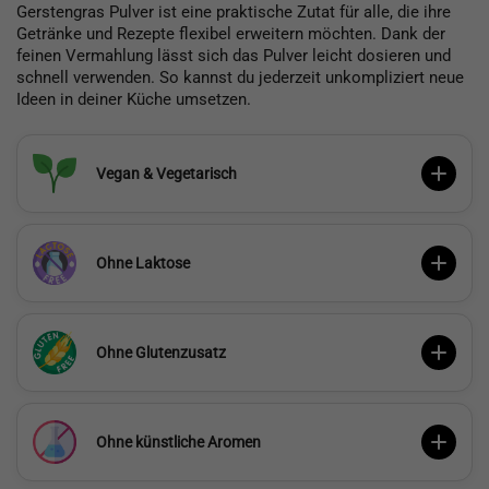
Gerstengras Pulver ist eine praktische Zutat für alle, die ihre
Getränke und Rezepte flexibel erweitern möchten. Dank der
feinen Vermahlung lässt sich das Pulver leicht dosieren und
schnell verwenden. So kannst du jederzeit unkompliziert neue
Ideen in deiner Küche umsetzen.
Vegan & Vegetarisch
Ohne Laktose
Ohne Glutenzusatz
Ohne künstliche Aromen