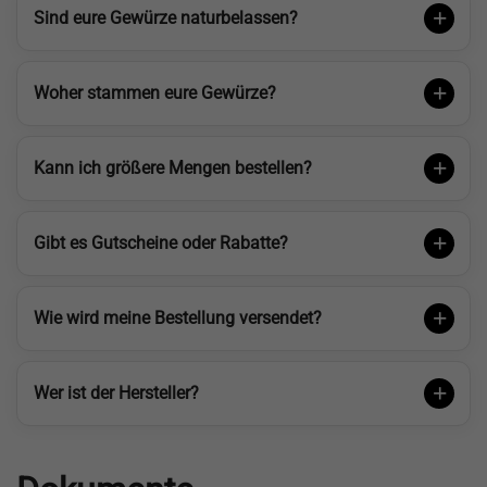
Sind eure Gewürze naturbelassen?
Woher stammen eure Gewürze?
Kann ich größere Mengen bestellen?
Gibt es Gutscheine oder Rabatte?
Wie wird meine Bestellung versendet?
Wer ist der Hersteller?