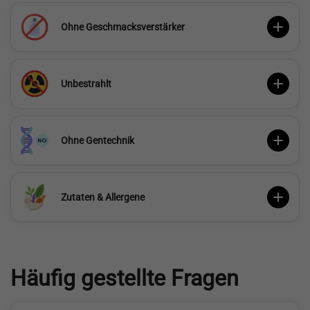
Ohne Geschmacksverstärker
Unbestrahlt
Ohne Gentechnik
Zutaten & Allergene
Häufig gestellte Fragen