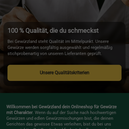
100 % Qualität, die du schmeckst
Bei Gewürzland steht Qualität im Mittelpunkt. Unsere
Gewürze werden sorgfältig ausgewählt und regelmäßig
stichprobenartig von unseren Lieferanten geprüft.
Unsere Qualitätskriterien
Willkommen bei Gewürzland dein Onlineshop für Gewürze
mit Charakter
. Wenn du auf der Suche nach hochwertigen
Gewürzen und edlen Gewürzmischungen bist, die deinen
Gerichten das gewisse Etwas verleihen, bist du bei uns