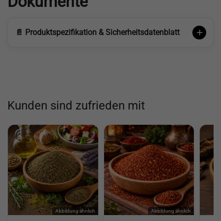
Dokumente
📄 Produktspezifikation & Sicherheitsdatenblatt
Kunden sind zufrieden mit