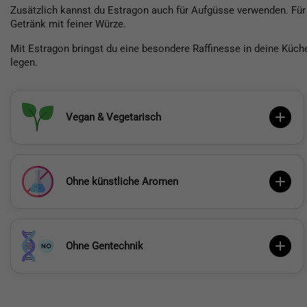
Zusätzlich kannst du Estragon auch für Aufgüsse verwenden. Für 
Getränk mit feiner Würze.
Mit Estragon bringst du eine besondere Raffinesse in deine Küche
legen.
Vegan & Vegetarisch
Ohne künstliche Aromen
Ohne Gentechnik