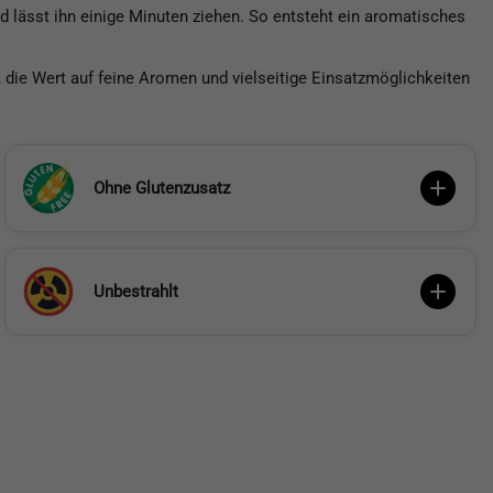
d lässt ihn einige Minuten ziehen. So entsteht ein aromatisches
, die Wert auf feine Aromen und vielseitige Einsatzmöglichkeiten
Ohne Glutenzusatz
Unbestrahlt