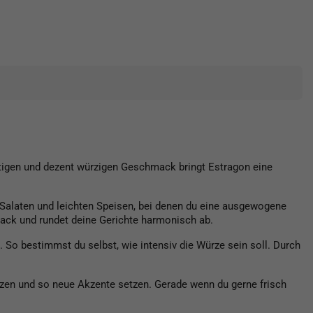
artigen und dezent würzigen Geschmack bringt Estragon eine
, Salaten und leichten Speisen, bei denen du eine ausgewogene
ack und rundet deine Gerichte harmonisch ab.
So bestimmst du selbst, wie intensiv die Würze sein soll. Durch
tzen und so neue Akzente setzen. Gerade wenn du gerne frisch