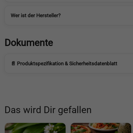
Wer ist der Hersteller?
Dokumente
📄 Produktspezifikation & Sicherheitsdatenblatt
Das wird Dir gefallen