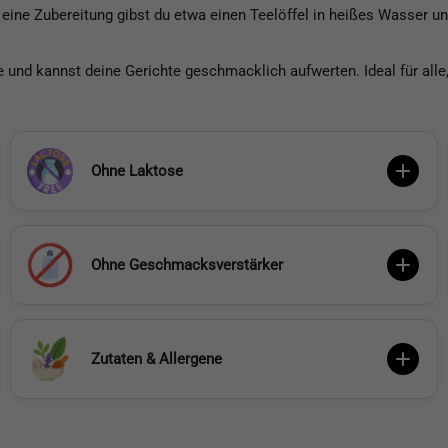
eine Zubereitung gibst du etwa einen Teelöffel in heißes Wasser un
 und kannst deine Gerichte geschmacklich aufwerten. Ideal für alle
Ohne Laktose
Ohne Geschmacksverstärker
Zutaten & Allergene