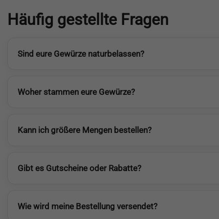
Häufig gestellte Fragen
Sind eure Gewürze naturbelassen?
Woher stammen eure Gewürze?
Kann ich größere Mengen bestellen?
Gibt es Gutscheine oder Rabatte?
Wie wird meine Bestellung versendet?