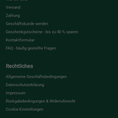
Versand
Zahlung
Geschäftskunde werden
Geschenkgutscheine - bis zu 40 % sparen
Kontaktformular
FAQ - häufig gestellte Fragen
Rechtliches
Allgemeine Geschäftsbedingungen
Datenschutzerklärung
Impressum
Rückgabebedingungen & Widerrufsrecht
Cookie-Einstellungen