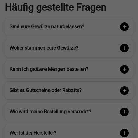
Häufig gestellte Fragen
Sind eure Gewürze naturbelassen?
Woher stammen eure Gewürze?
Kann ich größere Mengen bestellen?
Gibt es Gutscheine oder Rabatte?
Wie wird meine Bestellung versendet?
Wer ist der Hersteller?