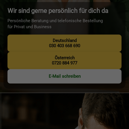
Wir sind gerne persönlich für dich da
Persönliche Beratung und telefonische Bestellung
für Privat und Business
Deutschland
030 403 668 690
Österreich
0720 884 977
E-Mail schreiben