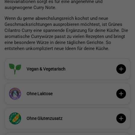
Reisvariationen sorgt es für eine angenehme und
ausgewogene Curry Note.
Wenn du gerne abwechslungsreich kochst und neue
Geschmacksrichtungen ausprobieren möchtest, ist Grünes
Cilantro Curry eine spannende Ergänzung für deine Küche. Die
aromatische Currywürze passt zu vielen Rezepten und bringt
eine besondere Würze in deine täglichen Gerichte. So
entstehen unkompliziert neue Ideen für deine Küche.
Vegan & Vegetarisch
Ohne Laktose
Ohne Glutenzusatz