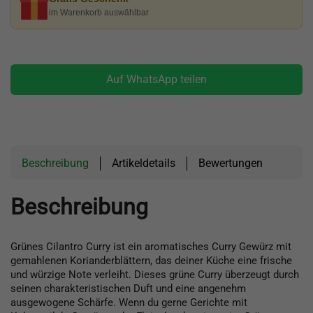
im Warenkorb auswählbar
Auf WhatsApp teilen
Beschreibung
Artikeldetails
Bewertungen
Beschreibung
Grünes Cilantro Curry ist ein aromatisches Curry Gewürz mit
gemahlenen Korianderblättern, das deiner Küche eine frische
und würzige Note verleiht. Dieses grüne Curry überzeugt durch
seinen charakteristischen Duft und eine angenehm
ausgewogene Schärfe. Wenn du gerne Gerichte mit