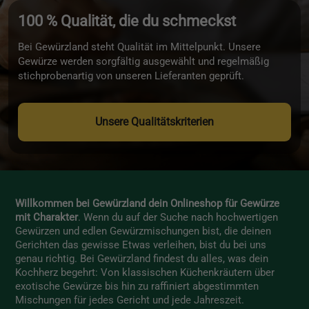
100 % Qualität, die du schmeckst
Bei Gewürzland steht Qualität im Mittelpunkt. Unsere
Gewürze werden sorgfältig ausgewählt und regelmäßig
stichprobenartig von unseren Lieferanten geprüft.
Unsere Qualitätskriterien
Willkommen bei Gewürzland dein Onlineshop für Gewürze
mit Charakter
. Wenn du auf der Suche nach hochwertigen
Gewürzen und edlen Gewürzmischungen bist, die deinen
Gerichten das gewisse Etwas verleihen, bist du bei uns
genau richtig. Bei Gewürzland findest du alles, was dein
Kochherz begehrt: Von klassischen Küchenkräutern über
exotische Gewürze bis hin zu raffiniert abgestimmten
Mischungen für jedes Gericht und jede Jahreszeit.