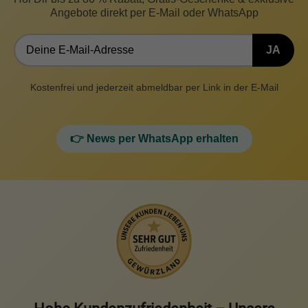
Angebote direkt per E-Mail oder WhatsApp
JA
Kostenfrei und jederzeit abmeldbar per Link in der E-Mail
👉 News per WhatsApp erhalten