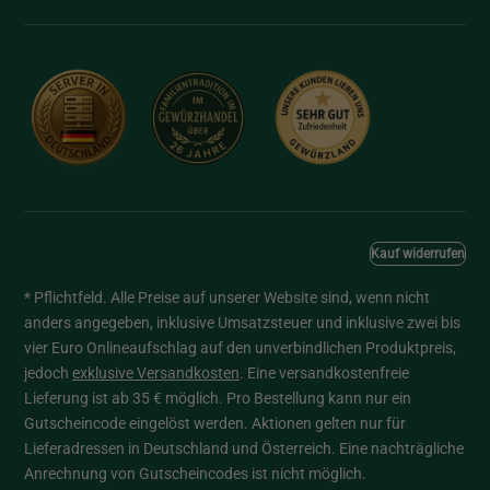
Kauf widerrufen
* Pflichtfeld. Alle Preise auf unserer Website sind, wenn nicht
anders angegeben, inklusive Umsatzsteuer und inklusive zwei bis
vier Euro Onlineaufschlag auf den unverbindlichen Produktpreis,
jedoch
exklusive Versandkosten
. Eine versandkostenfreie
Lieferung ist ab 35 € möglich. Pro Bestellung kann nur ein
Gutscheincode eingelöst werden. Aktionen gelten nur für
Lieferadressen in Deutschland und Österreich. Eine nachträgliche
Anrechnung von Gutscheincodes ist nicht möglich.