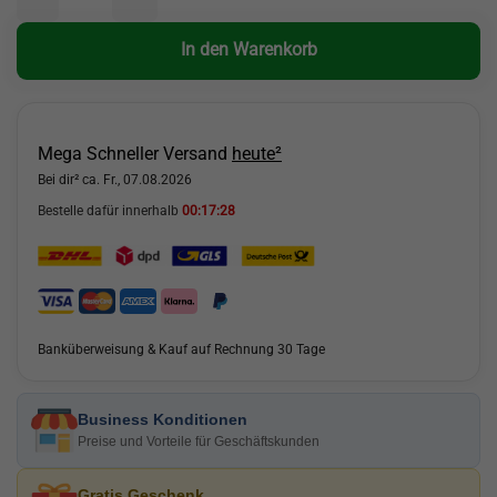
In den Warenkorb
Mega Schneller Versand
heute²
Bei dir² ca. Fr., 07.08.2026
Bestelle dafür innerhalb
00:17:26
Banküberweisung & Kauf auf Rechnung 30 Tage
Business Konditionen
Preise und Vorteile für Geschäftskunden
Gratis Geschenk