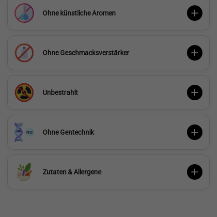
Ohne künstliche Aromen
Ohne Geschmacksverstärker
Unbestrahlt
Ohne Gentechnik
Zutaten & Allergene