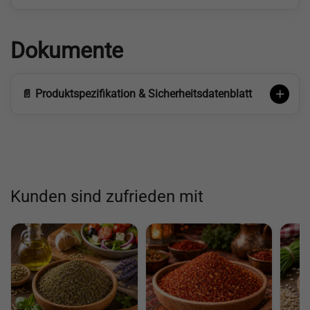
Dokumente
📄 Produktspezifikation & Sicherheitsdatenblatt
Kunden sind zufrieden mit