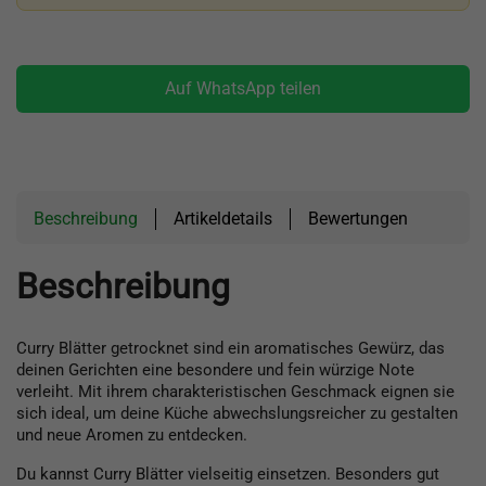
Auf WhatsApp teilen
Beschreibung
Artikeldetails
Bewertungen
Beschreibung
Curry Blätter getrocknet sind ein aromatisches Gewürz, das
deinen Gerichten eine besondere und fein würzige Note
verleiht. Mit ihrem charakteristischen Geschmack eignen sie
sich ideal, um deine Küche abwechslungsreicher zu gestalten
und neue Aromen zu entdecken.
Du kannst Curry Blätter vielseitig einsetzen. Besonders gut