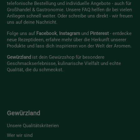
telefonische Bestellung und individuelle Angebote - auch für
Großhandel & Gastronomie. Unsere
FAQ
helfen dir bei vielen
Anliegen schnell weiter. Oder schreibe uns direkt - wir freuen
uns auf deine Nachricht.
Folge uns auf
Facebook
,
Instagram
und
Pinterest
- entdecke
neue Rezeptideen, erfahre mehr über die Herkunft unserer
Produkte und lass dich inspirieren von der Welt der Aromen.
Gewürzland
ist dein Gewürzshop für besondere
Geschmackserlebnisse, kulinarische Vielfalt und echte
Qualität, die du schmeckst.
Gewürzland
Unsere Qualitätskriterien
Wer wir sind