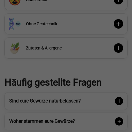
Ohne Gentechnik
Zutaten & Allergene
Häufig gestellte Fragen
Sind eure Gewürze naturbelassen?
Woher stammen eure Gewürze?