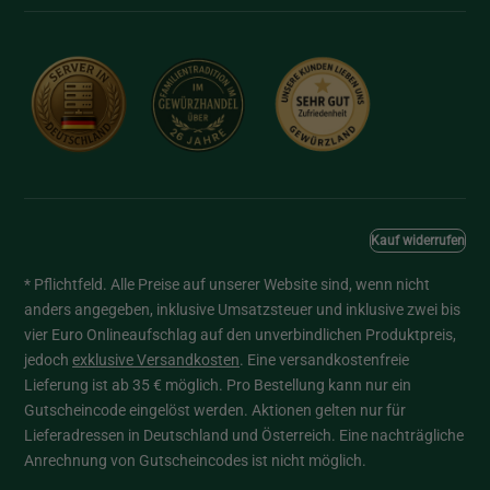
Kauf widerrufen
* Pflichtfeld. Alle Preise auf unserer Website sind, wenn nicht
anders angegeben, inklusive Umsatzsteuer und inklusive zwei bis
vier Euro Onlineaufschlag auf den unverbindlichen Produktpreis,
jedoch
exklusive Versandkosten
. Eine versandkostenfreie
Lieferung ist ab 35 € möglich. Pro Bestellung kann nur ein
Gutscheincode eingelöst werden. Aktionen gelten nur für
Lieferadressen in Deutschland und Österreich. Eine nachträgliche
Anrechnung von Gutscheincodes ist nicht möglich.