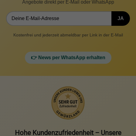
Angebote direkt per E-Mail oder WhatsApp
JA
Kostenfrei und jederzeit abmeldbar per Link in der E-Mail
👉 News per WhatsApp erhalten
Hohe Kundenzufriedenheit – Unsere