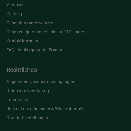
Versand
Zahlung
Geschäftskunde werden
Geschenkgutscheine - bis zu 40 % sparen
Kontaktformular
FAQ - häufig gestellte Fragen
Rechtliches
Allgemeine Geschäftsbedingungen
Datenschutzerklärung
Impressum
Rückgabebedingungen & Widerrufsrecht
Cookie-Einstellungen