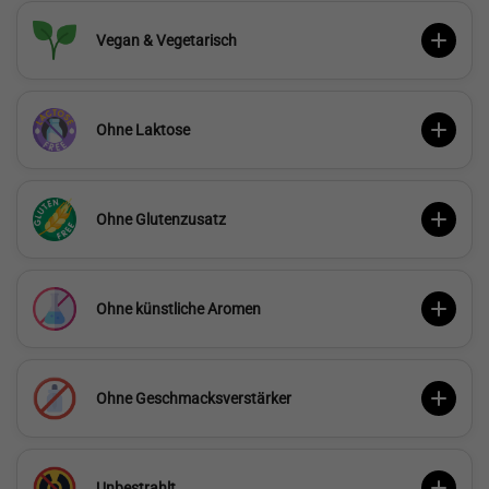
Vegan & Vegetarisch
Ohne Laktose
Ohne Glutenzusatz
Ohne künstliche Aromen
Ohne Geschmacksverstärker
Unbestrahlt