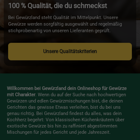
100 % Qualität, die du schmeckst
Bei Gewürzland steht Qualität im Mittelpunkt. Unsere
Gewürze werden sorgfältig ausgewählt und regelmäßig
stichprobenartig von unseren Lieferanten geprüft.
Unsere Qualitätskriterien
Willkommen bei Gewürzland dein Onlineshop für Gewürze
mit Charakter
. Wenn du auf der Suche nach hochwertigen
Gewürzen und edlen Gewürzmischungen bist, die deinen
Gerichten das gewisse Etwas verleihen, bist du bei uns
genau richtig. Bei Gewürzland findest du alles, was dein
Kochherz begehrt: Von klassischen Küchenkräutern über
exotische Gewürze bis hin zu raffiniert abgestimmten
Mischungen für jedes Gericht und jede Jahreszeit.