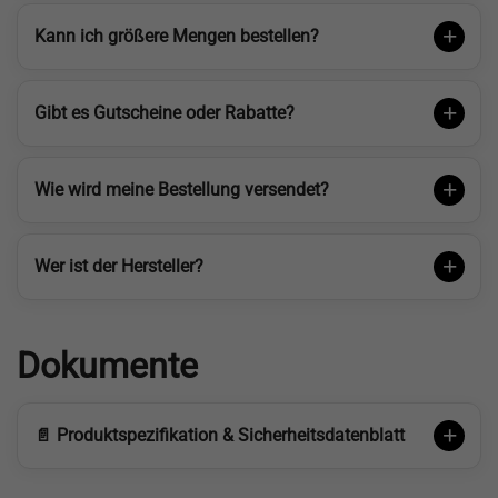
Kann ich größere Mengen bestellen?
Gibt es Gutscheine oder Rabatte?
Wie wird meine Bestellung versendet?
Wer ist der Hersteller?
Dokumente
📄 Produktspezifikation & Sicherheitsdatenblatt