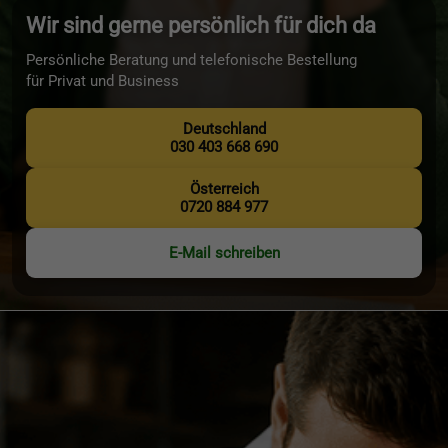
Wir sind gerne persönlich für dich da
Persönliche Beratung und telefonische Bestellung
für Privat und Business
Deutschland
030 403 668 690
Österreich
0720 884 977
E-Mail schreiben