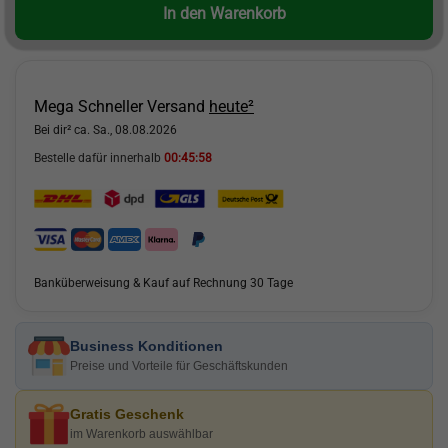
In den Warenkorb
Mega Schneller Versand
heute²
Bei dir² ca. Sa., 08.08.2026
Bestelle dafür innerhalb
00:45:57
Banküberweisung & Kauf auf Rechnung 30 Tage
Business Konditionen
Preise und Vorteile für Geschäftskunden
Gratis Geschenk
im Warenkorb auswählbar