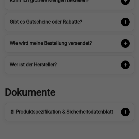
Kann ich größere Mengen bestellen?
Gibt es Gutscheine oder Rabatte?
Wie wird meine Bestellung versendet?
Wer ist der Hersteller?
Dokumente
📄 Produktspezifikation & Sicherheitsdatenblatt