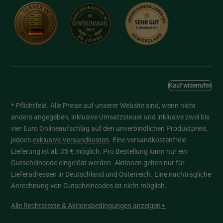
Kauf widerrufen
* Pflichtfeld. Alle Preise auf unserer Website sind, wenn nicht
anders angegeben, inklusive Umsatzsteuer und inklusive zwei bis
vier Euro Onlineaufschlag auf den unverbindlichen Produktpreis,
jedoch
exklusive Versandkosten
. Eine versandkostenfreie
Lieferung ist ab 35 € möglich. Pro Bestellung kann nur ein
Gutscheincode eingelöst werden. Aktionen gelten nur für
Lieferadressen in Deutschland und Österreich. Eine nachträgliche
Anrechnung von Gutscheincodes ist nicht möglich.
Alle Rechtstexte & Aktionsbedingungen anzeigen