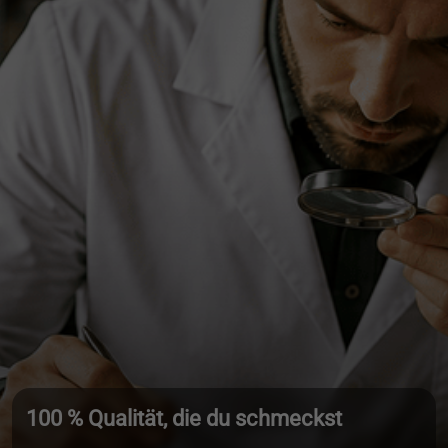
100 % Qualität, die du schmeckst