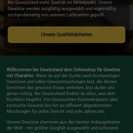
Bei Gewürzland steht Qualität im Mittelpunkt. Unsere
Gewürze werden sorgfältig ausgewählt und regelmäßig
stichprobenartig von unseren Lieferanten geprüft.
Unsere Qualitätskriterien
Willkommen bei Gewürzland dein Onlineshop für Gewürze
mit Charakter
. Wenn du auf der Suche nach hochwertigen
Gewürzen und edlen Gewürzmischungen bist, die deinen
Gerichten das gewisse Etwas verleihen, bist du bei uns
genau richtig. Bei Gewürzland findest du alles, was dein
Kochherz begehrt: Von klassischen Küchenkräutern über
exotische Gewürze bis hin zu raffiniert abgestimmten
Mischungen für jedes Gericht und jede Jahreszeit.
Unsere Gewürze stammen aus den besten Anbaugebieten
der Welt - mit größter Sorgfalt ausgewählt und schonend