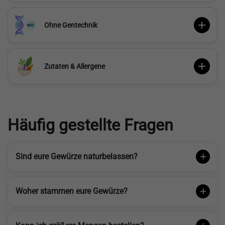
Ohne Gentechnik
Zutaten & Allergene
Häufig gestellte Fragen
Sind eure Gewürze naturbelassen?
Woher stammen eure Gewürze?