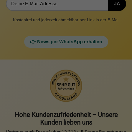
JA
Kostenfrei und jederzeit abmeldbar per Link in der E-Mail
👉 News per WhatsApp erhalten
Hohe Kundenzufriedenheit – Unsere
Kunden lieben uns