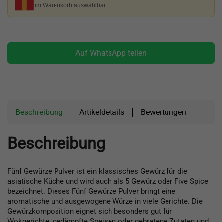
im Warenkorb auswählbar
Auf WhatsApp teilen
Beschreibung
Artikeldetails
Bewertungen
Beschreibung
Fünf Gewürze Pulver ist ein klassisches Gewürz für die
asiatische Küche und wird auch als 5 Gewürz oder Five Spice
bezeichnet. Dieses Fünf Gewürze Pulver bringt eine
aromatische und ausgewogene Würze in viele Gerichte. Die
Gewürzkomposition eignet sich besonders gut für
Wokgerichte, gedämpfte Speisen oder gebratene Zutaten und