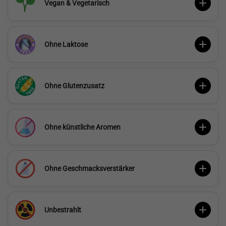
Vegan & Vegetarisch
Ohne Laktose
Ohne Glutenzusatz
Ohne künstliche Aromen
Ohne Geschmacksverstärker
Unbestrahlt