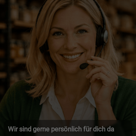
Wir sind gerne persönlich für dich da