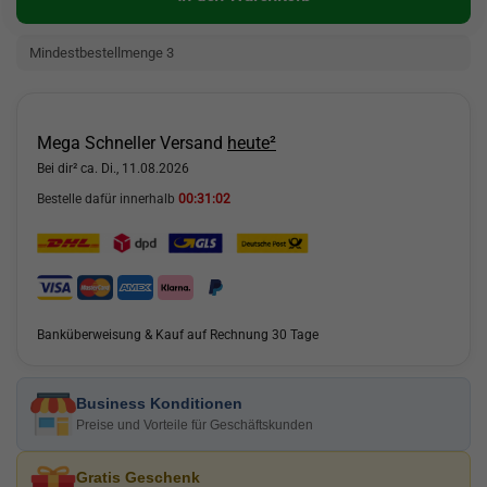
Mindestbestellmenge 3
Mega Schneller Versand
heute²
Bei dir² ca. Di., 11.08.2026
Bestelle dafür innerhalb
00:31:01
Banküberweisung & Kauf auf Rechnung 30 Tage
Business Konditionen
Preise und Vorteile für Geschäftskunden
Gratis Geschenk