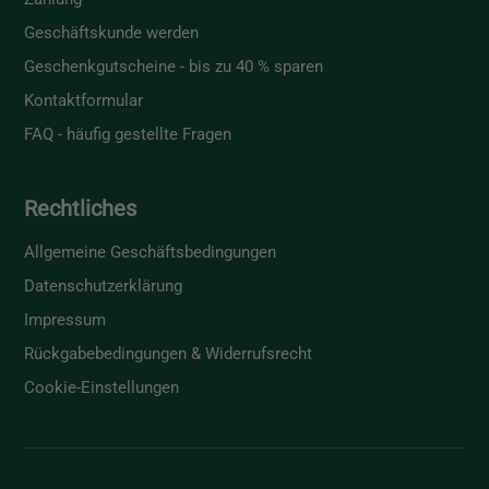
Geschäftskunde werden
Geschenkgutscheine - bis zu 40 % sparen
Kontaktformular
FAQ - häufig gestellte Fragen
Rechtliches
Allgemeine Geschäftsbedingungen
Datenschutzerklärung
Impressum
Rückgabebedingungen & Widerrufsrecht
Cookie-Einstellungen