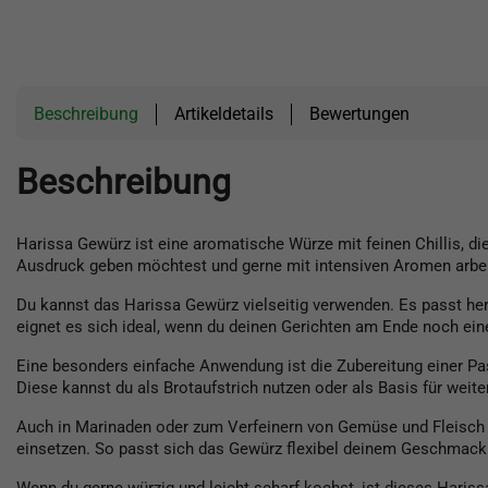
Beschreibung
Artikeldetails
Bewertungen
Beschreibung
Harissa Gewürz ist eine aromatische Würze mit feinen Chillis, d
Ausdruck geben möchtest und gerne mit intensiven Aromen arbeit
Du kannst das Harissa Gewürz vielseitig verwenden. Es passt he
eignet es sich ideal, wenn du deinen Gerichten am Ende noch e
Eine besonders einfache Anwendung ist die Zubereitung einer Pa
Diese kannst du als Brotaufstrich nutzen oder als Basis für weit
Auch in Marinaden oder zum Verfeinern von Gemüse und Fleisch 
einsetzen. So passt sich das Gewürz flexibel deinem Geschmack