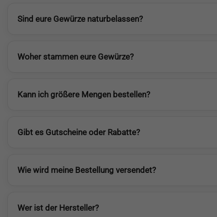
Sind eure Gewürze naturbelassen?
Woher stammen eure Gewürze?
Kann ich größere Mengen bestellen?
Gibt es Gutscheine oder Rabatte?
Wie wird meine Bestellung versendet?
Wer ist der Hersteller?