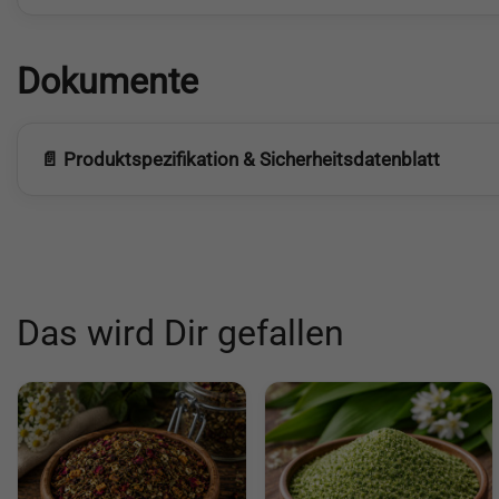
Dokumente
📄 Produktspezifikation & Sicherheitsdatenblatt
Das wird Dir gefallen