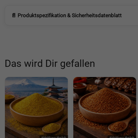
📄 Produktspezifikation & Sicherheitsdatenblatt
Das wird Dir gefallen