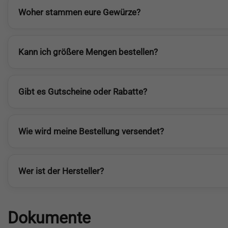
Woher stammen eure Gewürze?
Kann ich größere Mengen bestellen?
Gibt es Gutscheine oder Rabatte?
Wie wird meine Bestellung versendet?
Wer ist der Hersteller?
Dokumente