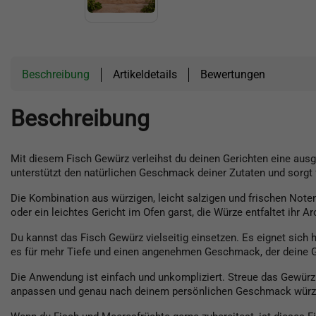
Beschreibung
Artikeldetails
Bewertungen
Beschreibung
Mit diesem Fisch Gewürz verleihst du deinen Gerichten eine au
unterstützt den natürlichen Geschmack deiner Zutaten und sorgt
Die Kombination aus würzigen, leicht salzigen und frischen Noten
oder ein leichtes Gericht im Ofen garst, die Würze entfaltet ihr
Du kannst das Fisch Gewürz vielseitig einsetzen. Es eignet sich
es für mehr Tiefe und einen angenehmen Geschmack, der deine G
Die Anwendung ist einfach und unkompliziert. Streue das Gewürz
anpassen und genau nach deinem persönlichen Geschmack würz