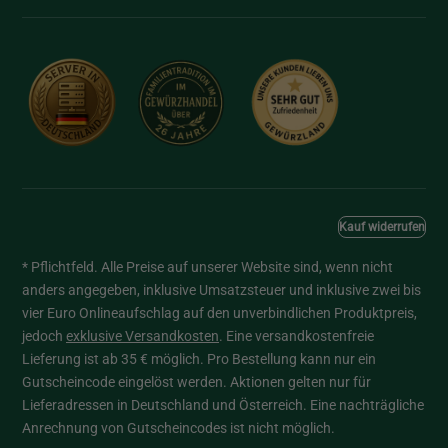
Kauf widerrufen
* Pflichtfeld. Alle Preise auf unserer Website sind, wenn nicht
anders angegeben, inklusive Umsatzsteuer und inklusive zwei bis
vier Euro Onlineaufschlag auf den unverbindlichen Produktpreis,
jedoch
exklusive Versandkosten
. Eine versandkostenfreie
Lieferung ist ab 35 € möglich. Pro Bestellung kann nur ein
Gutscheincode eingelöst werden. Aktionen gelten nur für
Lieferadressen in Deutschland und Österreich. Eine nachträgliche
Anrechnung von Gutscheincodes ist nicht möglich.