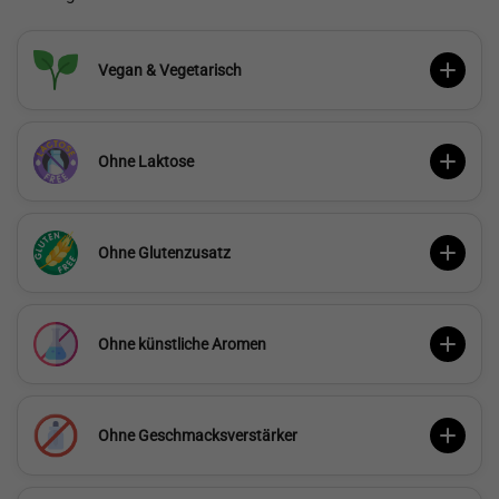
Vegan & Vegetarisch
Ohne Laktose
Ohne Glutenzusatz
Ohne künstliche Aromen
Ohne Geschmacksverstärker