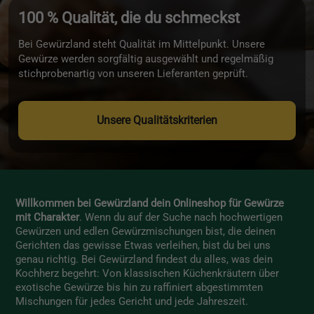
100 % Qualität, die du schmeckst
Bei Gewürzland steht Qualität im Mittelpunkt. Unsere
Gewürze werden sorgfältig ausgewählt und regelmäßig
stichprobenartig von unseren Lieferanten geprüft.
Unsere Qualitätskriterien
Willkommen bei Gewürzland dein Onlineshop für Gewürze
mit Charakter
. Wenn du auf der Suche nach hochwertigen
Gewürzen und edlen Gewürzmischungen bist, die deinen
Gerichten das gewisse Etwas verleihen, bist du bei uns
genau richtig. Bei Gewürzland findest du alles, was dein
Kochherz begehrt: Von klassischen Küchenkräutern über
exotische Gewürze bis hin zu raffiniert abgestimmten
Mischungen für jedes Gericht und jede Jahreszeit.