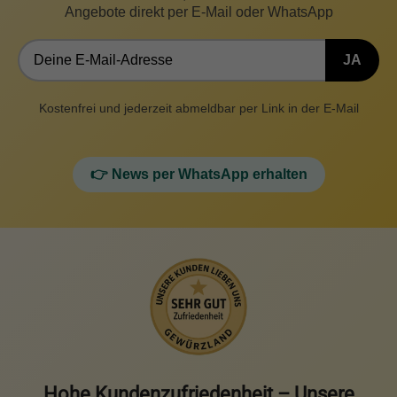
Angebote direkt per E-Mail oder WhatsApp
JA
Kostenfrei und jederzeit abmeldbar per Link in der E-Mail
👉 News per WhatsApp erhalten
Hohe Kundenzufriedenheit – Unsere