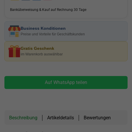
Banküberweisung & Kauf auf Rechnung 30 Tage
Business Konditionen
Preise und Vorteile für Geschäftskunden
Gratis Geschenk
im Warenkorb auswählbar
Auf WhatsApp teilen
Beschreibung
Artikeldetails
Bewertungen