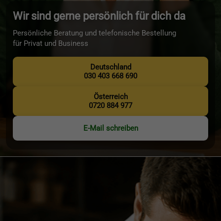
Wir sind gerne persönlich für dich da
Persönliche Beratung und telefonische Bestellung
für Privat und Business
Deutschland
030 403 668 690
Österreich
0720 884 977
E-Mail schreiben