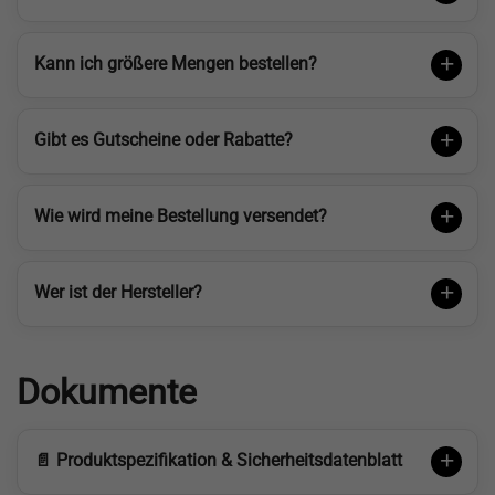
Kann ich größere Mengen bestellen?
Gibt es Gutscheine oder Rabatte?
Wie wird meine Bestellung versendet?
Wer ist der Hersteller?
Dokumente
📄 Produktspezifikation & Sicherheitsdatenblatt