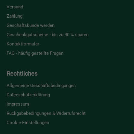
Versand
Zahlung
Geschäftskunde werden
Geschenkgutscheine - bis zu 40 % sparen
Kontaktformular
FAQ - häufig gestellte Fragen
Rechtliches
Allgemeine Geschäftsbedingungen
Datenschutzerklärung
Impressum
Rückgabebedingungen & Widerrufsrecht
Cookie-Einstellungen