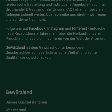
telefonische Bestellung und individuelle Angebote - auch für
Großhandel & Gastronomie. Unsere
FAQ
helfen dir bei vielen
Anliegen schnell weiter. Oder schreibe uns direkt - wir freuen
uns auf deine Nachricht.
Folge uns auf
Facebook
,
Instagram
und
Pinterest
- entdecke
neue Rezeptideen, erfahre mehr über die Herkunft unserer
Produkte und lass dich inspirieren von der Welt der Aromen.
Gewürzland
ist dein Gewürzshop für besondere
Geschmackserlebnisse, kulinarische Vielfalt und echte
Qualität, die du schmeckst.
Gewürzland
Unsere Qualitätskriterien
Wer wir sind