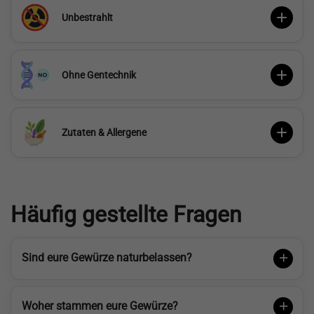
Unbestrahlt
Ohne Gentechnik
Zutaten & Allergene
Häufig gestellte Fragen
Sind eure Gewürze naturbelassen?
Woher stammen eure Gewürze?