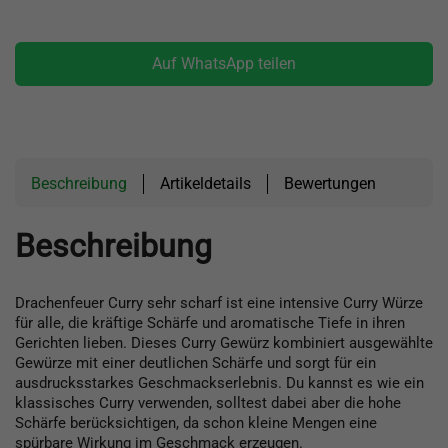
Auf WhatsApp teilen
Beschreibung
Artikeldetails
Bewertungen
Beschreibung
Drachenfeuer Curry sehr scharf ist eine intensive Curry Würze
für alle, die kräftige Schärfe und aromatische Tiefe in ihren
Gerichten lieben. Dieses Curry Gewürz kombiniert ausgewählte
Gewürze mit einer deutlichen Schärfe und sorgt für ein
ausdrucksstarkes Geschmackserlebnis. Du kannst es wie ein
klassisches Curry verwenden, solltest dabei aber die hohe
Schärfe berücksichtigen, da schon kleine Mengen eine
spürbare Wirkung im Geschmack erzeugen.