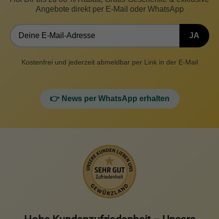
Angebote direkt per E-Mail oder WhatsApp
JA
Kostenfrei und jederzeit abmeldbar per Link in der E-Mail
👉 News per WhatsApp erhalten