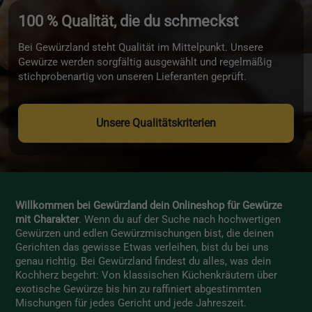
100 % Qualität, die du schmeckst
Bei Gewürzland steht Qualität im Mittelpunkt. Unsere
Gewürze werden sorgfältig ausgewählt und regelmäßig
stichprobenartig von unseren Lieferanten geprüft.
Unsere Qualitätskriterien
Willkommen bei Gewürzland dein Onlineshop für Gewürze
mit Charakter
. Wenn du auf der Suche nach hochwertigen
Gewürzen und edlen Gewürzmischungen bist, die deinen
Gerichten das gewisse Etwas verleihen, bist du bei uns
genau richtig. Bei Gewürzland findest du alles, was dein
Kochherz begehrt: Von klassischen Küchenkräutern über
exotische Gewürze bis hin zu raffiniert abgestimmten
Mischungen für jedes Gericht und jede Jahreszeit.