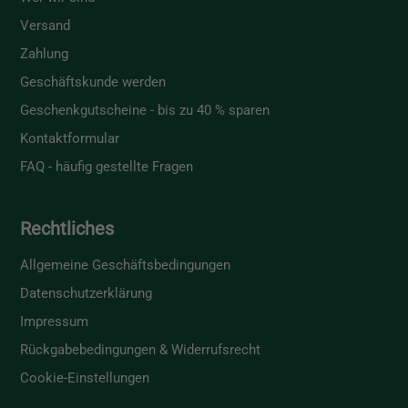
Versand
Zahlung
Geschäftskunde werden
Geschenkgutscheine - bis zu 40 % sparen
Kontaktformular
FAQ - häufig gestellte Fragen
Rechtliches
Allgemeine Geschäftsbedingungen
Datenschutzerklärung
Impressum
Rückgabebedingungen & Widerrufsrecht
Cookie-Einstellungen