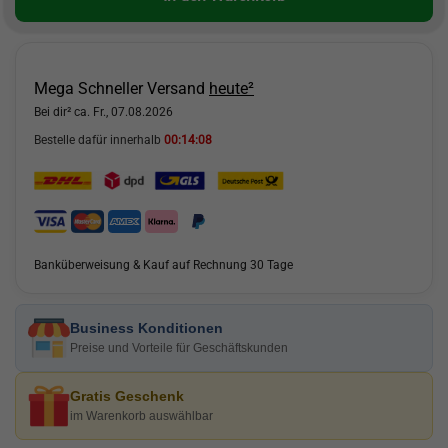
Mega Schneller Versand
heute²
Bei dir² ca. Fr., 07.08.2026
Bestelle dafür innerhalb
00:14:07
Banküberweisung & Kauf auf Rechnung 30 Tage
Business Konditionen
Preise und Vorteile für Geschäftskunden
Gratis Geschenk
im Warenkorb auswählbar