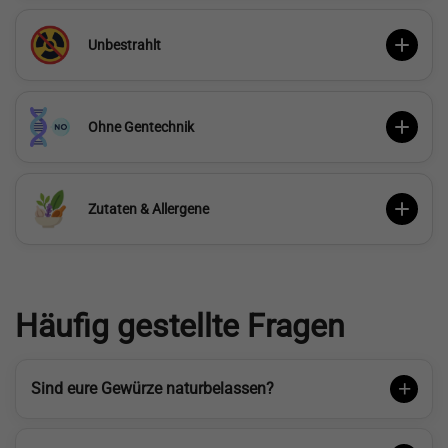
Unbestrahlt
Ohne Gentechnik
Zutaten & Allergene
Häufig gestellte Fragen
Sind eure Gewürze naturbelassen?