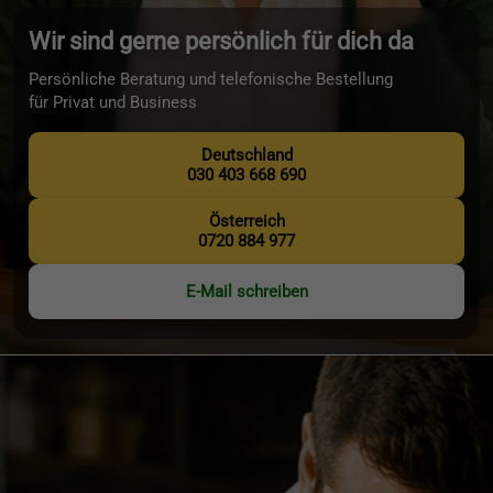
Wir sind gerne persönlich für dich da
Persönliche Beratung und telefonische Bestellung
für Privat und Business
Deutschland
030 403 668 690
Österreich
0720 884 977
E-Mail schreiben