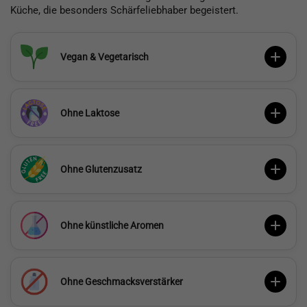
Küche, die besonders Schärfeliebhaber begeistert.
Vegan & Vegetarisch
Ohne Laktose
Ohne Glutenzusatz
Ohne künstliche Aromen
Ohne Geschmacksverstärker