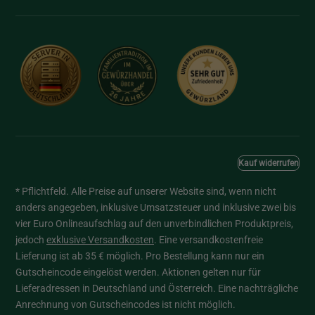
Kauf widerrufen
* Pflichtfeld. Alle Preise auf unserer Website sind, wenn nicht
anders angegeben, inklusive Umsatzsteuer und inklusive zwei bis
vier Euro Onlineaufschlag auf den unverbindlichen Produktpreis,
jedoch
exklusive Versandkosten
. Eine versandkostenfreie
Lieferung ist ab 35 € möglich. Pro Bestellung kann nur ein
Gutscheincode eingelöst werden. Aktionen gelten nur für
Lieferadressen in Deutschland und Österreich. Eine nachträgliche
Anrechnung von Gutscheincodes ist nicht möglich.