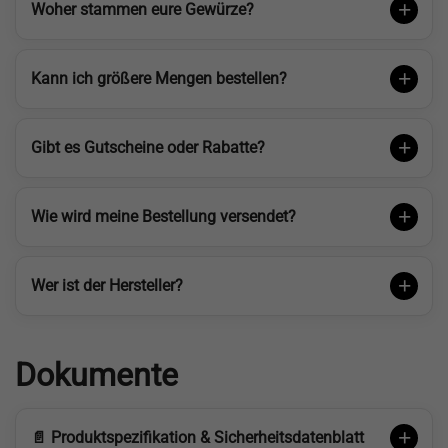
Woher stammen eure Gewürze?
Kann ich größere Mengen bestellen?
Gibt es Gutscheine oder Rabatte?
Wie wird meine Bestellung versendet?
Wer ist der Hersteller?
Dokumente
📄 Produktspezifikation & Sicherheitsdatenblatt