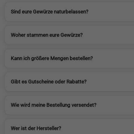
Sind eure Gewürze naturbelassen?
Woher stammen eure Gewürze?
Kann ich größere Mengen bestellen?
Gibt es Gutscheine oder Rabatte?
Wie wird meine Bestellung versendet?
Wer ist der Hersteller?