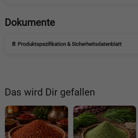
Dokumente
📄 Produktspezifikation & Sicherheitsdatenblatt
Das wird Dir gefallen