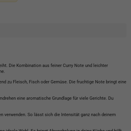
ht. Die Kombination aus feiner Curry Note und leichter
he.
end zu Fleisch, Fisch oder Gemüse. Die fruchtige Note bringt eine
mdrehen eine aromatische Grundlage für viele Gerichte. Du
 verwenden. So lässt sich die Intensität ganz nach deinem