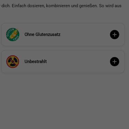
 dich. Einfach dosieren, kombinieren und genießen. So wird aus
Ohne Glutenzusatz
Unbestrahlt