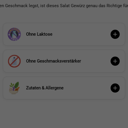
n Geschmack legst, ist dieses Salat Gewürz genau das Richtige für
Ohne Laktose
Ohne Geschmacksverstärker
Zutaten & Allergene