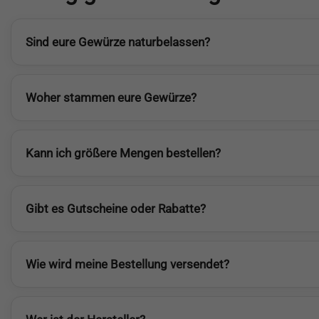
Sind eure Gewürze naturbelassen?
Woher stammen eure Gewürze?
Kann ich größere Mengen bestellen?
Gibt es Gutscheine oder Rabatte?
Wie wird meine Bestellung versendet?