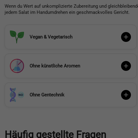
Wenn du Wert auf unkomplizierte Zubereitung und gleichbleibende
jedem Salat im Handumdrehen ein geschmackvolles Gericht.
Vegan & Vegetarisch
Ohne künstliche Aromen
Ohne Gentechnik
Häufig gestellte Fragen