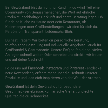
Bei Gewürzland bist du nicht nur Kund:in - du wirst Teil einer
Community von Genussmenschen, die Wert auf ehrliche
Produkte, nachhaltige Herkunft und echte Beratung legen. Ob
für deine Küche zu Hause oder dein Restaurant, ob
Kleinmengen oder Großbestellungen - wir sind für dich da.
Persönlich. Transparent. Leidenschaftlich.
Du hast Fragen? Wir bieten dir persönliche Beratung,
telefonische Bestellung und individuelle Angebote - auch für
Großhandel & Gastronomie. Unsere
FAQ
helfen dir bei vielen
Anliegen schnell weiter. Oder schreibe uns direkt - wir freuen
uns auf deine Nachricht.
Folge uns auf
Facebook
,
Instagram
und
Pinterest
- entdecke
neue Rezeptideen, erfahre mehr über die Herkunft unserer
Produkte und lass dich inspirieren von der Welt der Aromen.
Gewürzland
ist dein Gewürzshop für besondere
Geschmackserlebnisse, kulinarische Vielfalt und echte
Qualität, die du schmeckst.