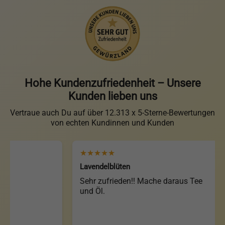
Hohe Kundenzufriedenheit – Unsere
Kunden lieben uns
Vertraue auch Du auf über 12.313 x 5-Sterne-Bewertungen
von echten Kundinnen und Kunden
★★★★★
Lavendelblüten
Sehr zufrieden!! Mache daraus Tee
und Öl.