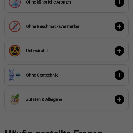
Ohne künstliche Aromen
Ohne Geschmacksverstärker
Unbestrahlt
Ohne Gentechnik
Zutaten & Allergene