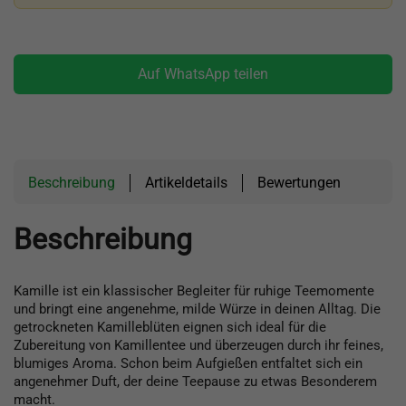
Auf WhatsApp teilen
Beschreibung
Artikeldetails
Bewertungen
Beschreibung
Kamille ist ein klassischer Begleiter für ruhige Teemomente
und bringt eine angenehme, milde Würze in deinen Alltag. Die
getrockneten Kamilleblüten eignen sich ideal für die
Zubereitung von Kamillentee und überzeugen durch ihr feines,
blumiges Aroma. Schon beim Aufgießen entfaltet sich ein
angenehmer Duft, der deine Teepause zu etwas Besonderem
macht.