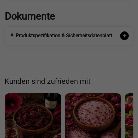
Dokumente
📄 Produktspezifikation & Sicherheitsdatenblatt
Kunden sind zufrieden mit