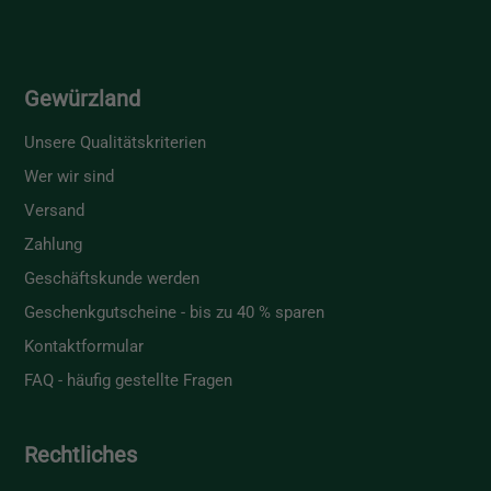
Gewürzland
Unsere Qualitätskriterien
Wer wir sind
Versand
Zahlung
Geschäftskunde werden
Geschenkgutscheine - bis zu 40 % sparen
Kontaktformular
FAQ - häufig gestellte Fragen
Rechtliches