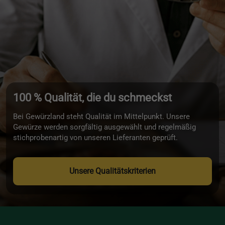
100 % Qualität, die du schmeckst
Bei Gewürzland steht Qualität im Mittelpunkt. Unsere
Gewürze werden sorgfältig ausgewählt und regelmäßig
stichprobenartig von unseren Lieferanten geprüft.
Unsere Qualitätskriterien