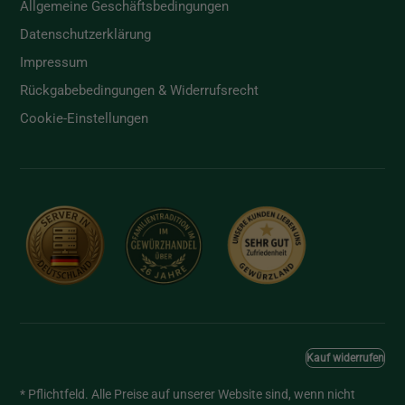
Allgemeine Geschäftsbedingungen
Datenschutzerklärung
Impressum
Rückgabebedingungen & Widerrufsrecht
Cookie-Einstellungen
Kauf widerrufen
* Pflichtfeld. Alle Preise auf unserer Website sind, wenn nicht