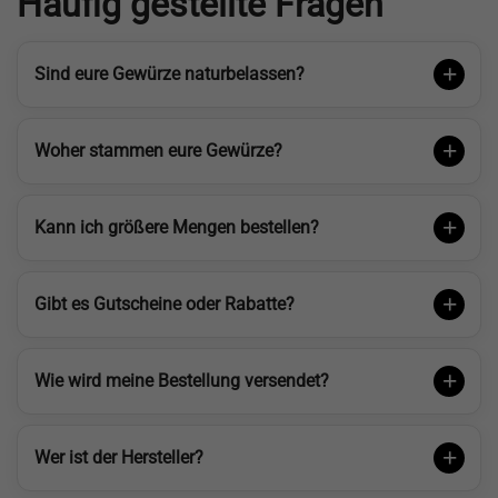
Häufig gestellte Fragen
Sind eure Gewürze naturbelassen?
Woher stammen eure Gewürze?
Kann ich größere Mengen bestellen?
Gibt es Gutscheine oder Rabatte?
Wie wird meine Bestellung versendet?
Wer ist der Hersteller?