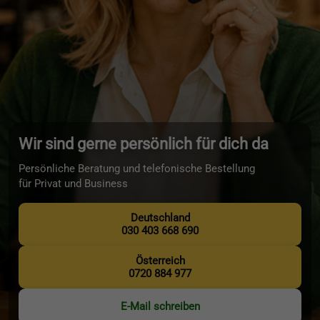
Wir sind gerne persönlich für dich da
Persönliche Beratung und telefonische Bestellung
für Privat und Business
Deutschland
030 403 668 690
Österreich
0720 884 977
E-Mail schreiben