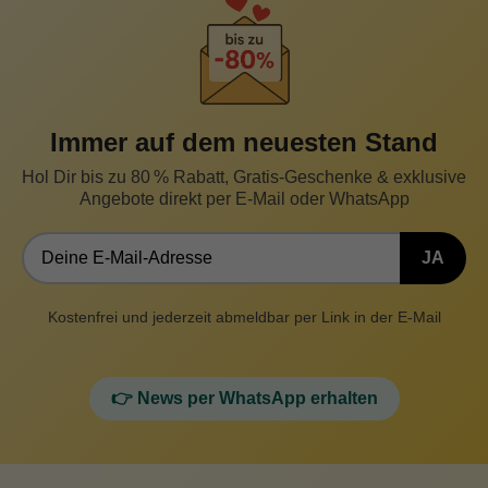
Immer auf dem neuesten Stand
Hol Dir bis zu 80 % Rabatt, Gratis-Geschenke & exklusive
Angebote direkt per E-Mail oder WhatsApp
JA
Kostenfrei und jederzeit abmeldbar per Link in der E-Mail
👉 News per WhatsApp erhalten