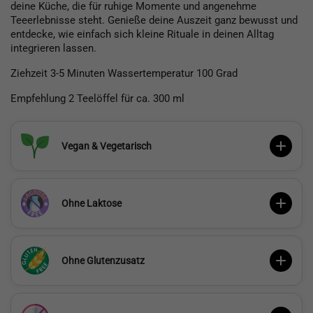
deine Küche, die für ruhige Momente und angenehme
Teeerlebnisse steht. Genieße deine Auszeit ganz bewusst und
entdecke, wie einfach sich kleine Rituale in deinen Alltag
integrieren lassen.
Ziehzeit 3-5 Minuten Wassertemperatur 100 Grad
Empfehlung 2 Teelöffel für ca. 300 ml
Vegan & Vegetarisch
Ohne Laktose
Ohne Glutenzusatz