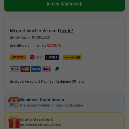
In den Warenkorb
Mega Schneller Versand
heute²
Bei dir² ca. Fr., 07.08.2026
Bestelle dafür innerhalb
00:13:14
Banküberweisung & Kauf auf Rechnung 30 Tage
Business Konditionen
Preise und Vorteile für Geschäftskunden
Gratis Geschenk
im Warenkorb auswählbar