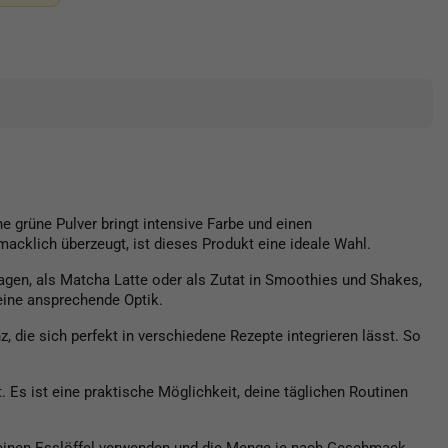
 grüne Pulver bringt intensive Farbe und einen
cklich überzeugt, ist dieses Produkt eine ideale Wahl.
gen, als Matcha Latte oder als Zutat in Smoothies und Shakes,
eine ansprechende Optik.
, die sich perfekt in verschiedene Rezepte integrieren lässt. So
 ist eine praktische Möglichkeit, deine täglichen Routinen