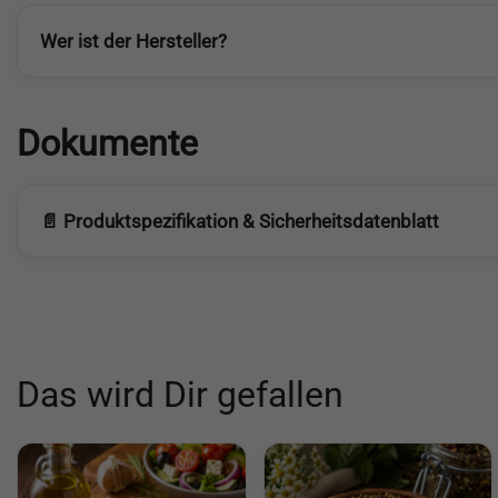
Wer ist der Hersteller?
Dokumente
📄 Produktspezifikation & Sicherheitsdatenblatt
Das wird Dir gefallen