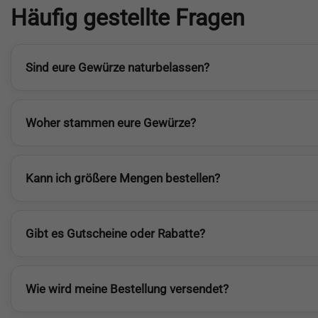
Häufig gestellte Fragen
Sind eure Gewürze naturbelassen?
Woher stammen eure Gewürze?
Kann ich größere Mengen bestellen?
Gibt es Gutscheine oder Rabatte?
Wie wird meine Bestellung versendet?