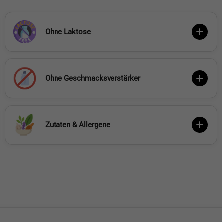
Ohne Laktose
Ohne Geschmacksverstärker
Zutaten & Allergene