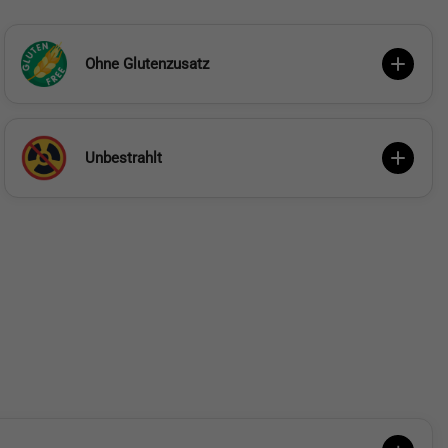
Ohne Glutenzusatz
Unbestrahlt