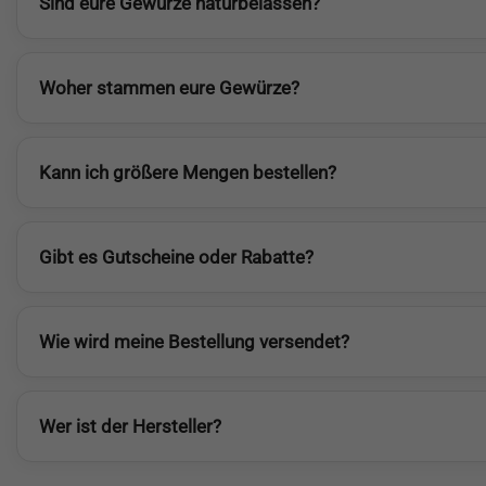
Sind eure Gewürze naturbelassen?
Woher stammen eure Gewürze?
Kann ich größere Mengen bestellen?
Gibt es Gutscheine oder Rabatte?
Wie wird meine Bestellung versendet?
Wer ist der Hersteller?