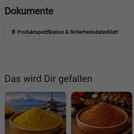
Dokumente
📄 Produktspezifikation & Sicherheitsdatenblatt
Das wird Dir gefallen