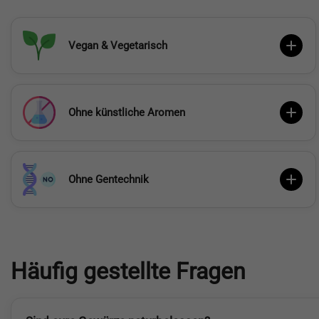
Vegan & Vegetarisch
Ohne künstliche Aromen
Ohne Gentechnik
Häufig gestellte Fragen