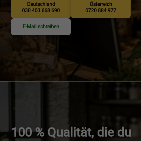
Deutschland
Österreich
030 403 668 690
0720 884 977
E-Mail schreiben
100 % Qualität, die du