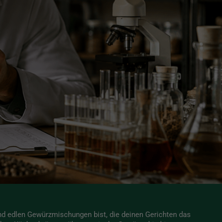
d edlen Gewürzmischungen bist, die deinen Gerichten das