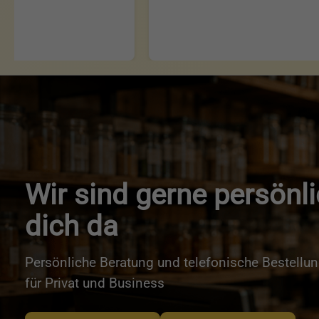
Wir sind gerne persönli
dich da
Persönliche Beratung und telefonische Bestellu
für Privat und Business