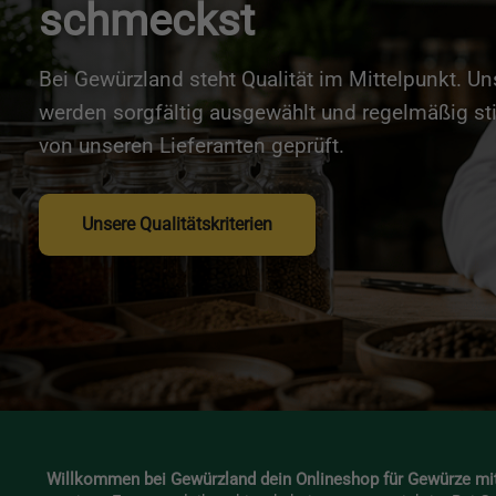
schmeckst
Bei Gewürzland steht Qualität im Mittelpunkt. U
werden sorgfältig ausgewählt und regelmäßig st
von unseren Lieferanten geprüft.
Unsere Qualitätskriterien
Willkommen bei Gewürzland dein Onlineshop für Gewürze mi