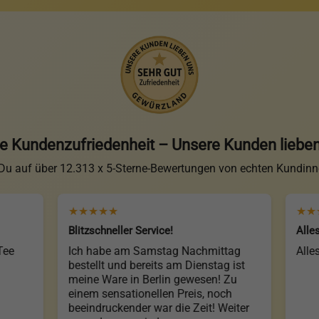
 Kundenzufriedenheit – Unsere Kunden liebe
 Du auf über 12.313 x 5-Sterne-Bewertungen von echten Kundin
★★★★★
★★★★★
Blitzschneller Service!
Alles bestens
Ich habe am Samstag Nachmittag
Alles bestens
bestellt und bereits am Dienstag ist
meine Ware in Berlin gewesen! Zu
einem sensationellen Preis, noch
beeindruckender war die Zeit! Weiter