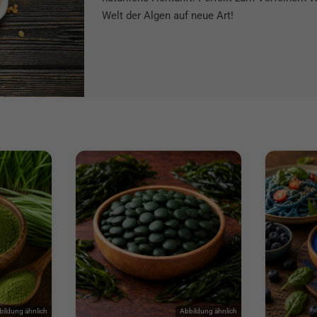
Welt der Algen auf neue Art!