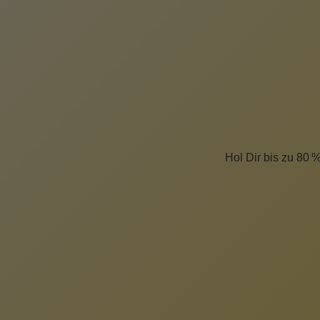
Hol Dir bis zu 80 