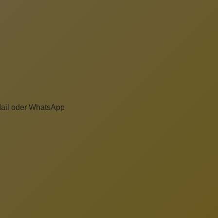
-Mail oder WhatsApp