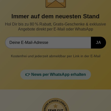
Immer auf dem neuesten Stand
Hol Dir bis zu 80 % Rabatt, Gratis-Geschenke & exklusive
Angebote direkt per E-Mail oder WhatsApp
JA
Kostenfrei und jederzeit abmeldbar per Link in der E-Mail
👉 News per WhatsApp erhalten