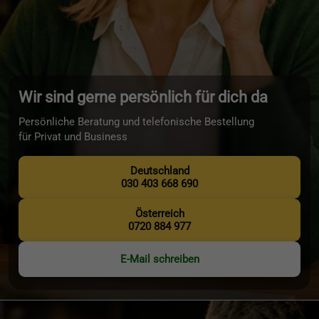
Wir sind gerne persönlich für dich da
Persönliche Beratung und telefonische Bestellung
für Privat und Business
Deutschland
030 403 668 690
Österreich
0720 884 977
E-Mail schreiben