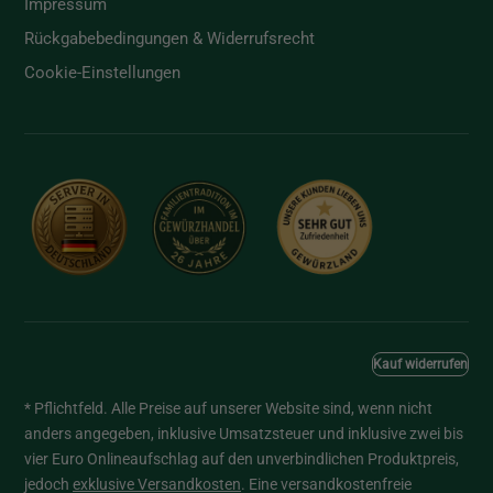
Impressum
Rückgabebedingungen & Widerrufsrecht
Cookie-Einstellungen
Kauf widerrufen
* Pflichtfeld. Alle Preise auf unserer Website sind, wenn nicht
anders angegeben, inklusive Umsatzsteuer und inklusive zwei bis
vier Euro Onlineaufschlag auf den unverbindlichen Produktpreis,
jedoch
exklusive Versandkosten
. Eine versandkostenfreie